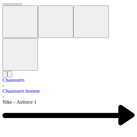
Chaussures
›
Chaussures homme
›
Nike – Airforce 1