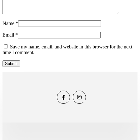
Name
*
Email
*
Save my name, email, and website in this browser for the next
time I comment.
Submit