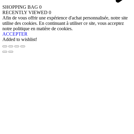
SHOPPING BAG
0
RECENTLY VIEWED
0
Afin de vous offrir une expérience d'achat personnalisée, notre site
utilise des cookies. En continuant à utiliser ce site, vous acceptez
notre politique en matière de cookies.
ACCEPTER
Added to wishlist!