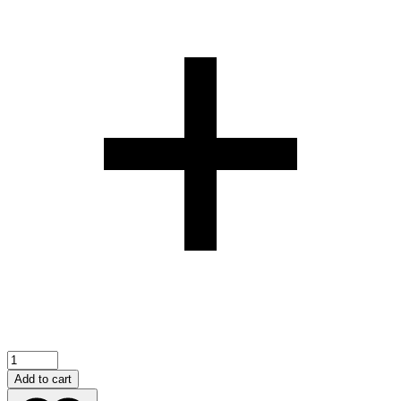
Add to cart