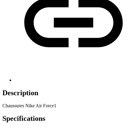
Description
Chaussures Nike Air Force1
Specifications