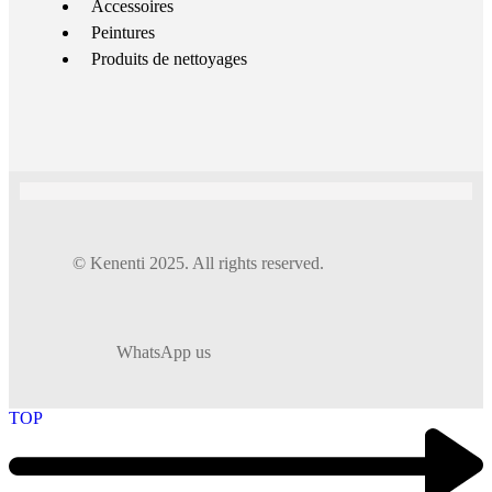
Accessoires
Peintures
Produits de nettoyages
© Kenenti 2025. All rights reserved.
WhatsApp us
TOP