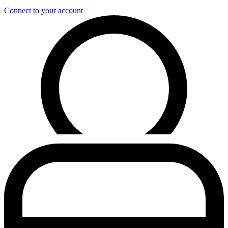
Connect to your account