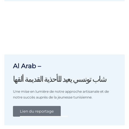
Al Arab –
شاب تونسي يعيد للأحذية القديمة ألقها
Une mise en lumière de notre approche artisanale et de
notre succès auprès de la jeunesse tunisienne.
Lien du reportage