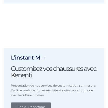
L’instant M –
Customisez vos chaussures avec
Kenenti
Présentation de nos services de customisation sur mesure.
L’article souligne notre créativité et notre rapport unique
avec la culture urbaine.
Lien du reportage