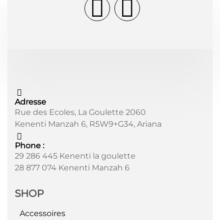
Adresse
Rue des Ecoles, La Goulette 2060
Kenenti Manzah 6, R5W9+G34, Ariana
Phone :
29 286 445 Kenenti la goulette
28 877 074 Kenenti Manzah 6
SHOP
Accessoires