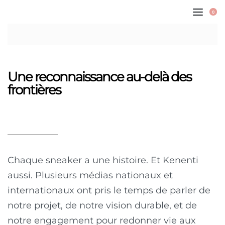
0
Une reconnaissance au-delà des
frontières
Chaque sneaker a une histoire. Et Kenenti
aussi. Plusieurs médias nationaux et
internationaux ont pris le temps de parler de
notre projet, de notre vision durable, et de
notre engagement pour redonner vie aux