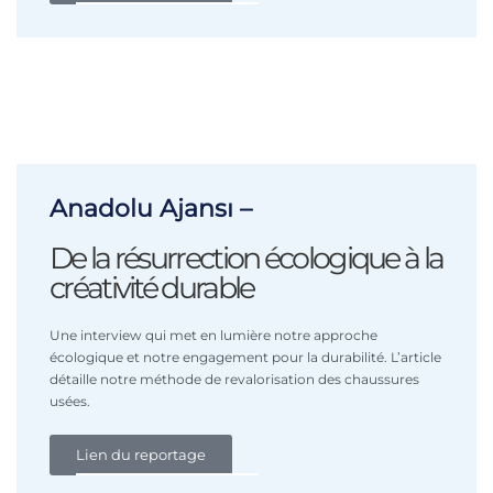
Anadolu Ajansı –
De la résurrection écologique à la
créativité durable
Une interview qui met en lumière notre approche
écologique et notre engagement pour la durabilité. L’article
détaille notre méthode de revalorisation des chaussures
usées.
Lien du reportage