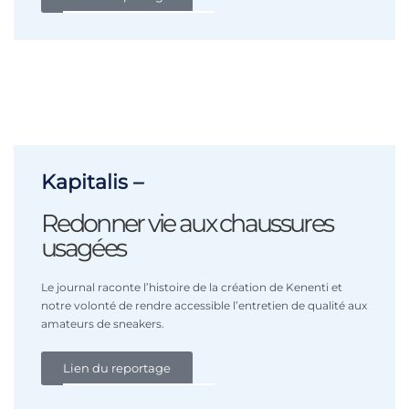
Kapitalis –
Redonner vie aux chaussures
usagées
Le journal raconte l’histoire de la création de Kenenti et
notre volonté de rendre accessible l’entretien de qualité aux
amateurs de sneakers.
Lien du reportage