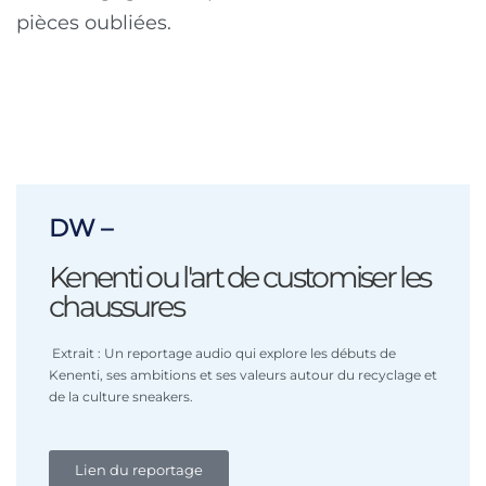
pièces oubliées.
DW –
Kenenti ou l'art de customiser les
chaussures
Extrait : Un reportage audio qui explore les débuts de
Kenenti, ses ambitions et ses valeurs autour du recyclage et
de la culture sneakers.
Lien du reportage