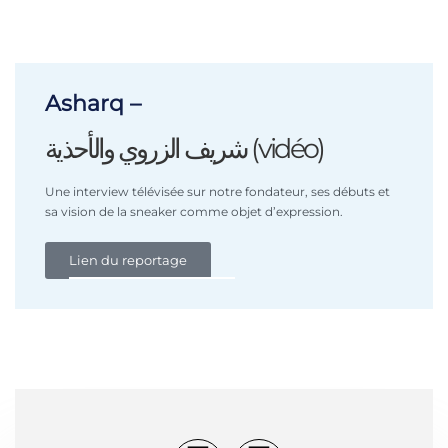
Asharq –
شريف الزروي والأحذية (vidéo)
Une interview télévisée sur notre fondateur, ses débuts et
sa vision de la sneaker comme objet d’expression.
Lien du reportage