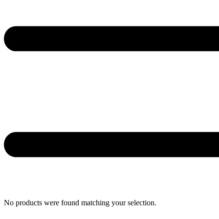
No products were found matching your selection.