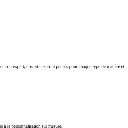
eur ou expert, nos articles sont pensés pour chaque type de matière et
s à la personnalisation sur mesure.