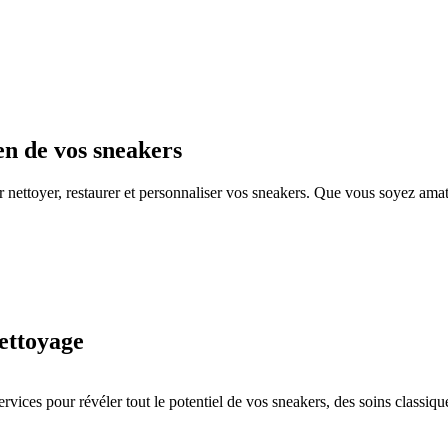
en de vos sneakers
 nettoyer, restaurer et personnaliser vos sneakers. Que vous soyez amat
nettoyage
es pour révéler tout le potentiel de vos sneakers, des soins classique