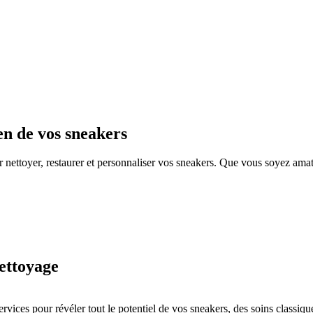
en de vos sneakers
 nettoyer, restaurer et personnaliser vos sneakers. Que vous soyez amat
nettoyage
es pour révéler tout le potentiel de vos sneakers, des soins classique