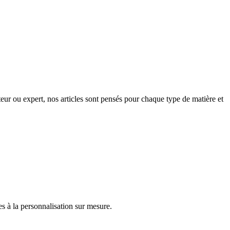
eur ou expert, nos articles sont pensés pour chaque type de matière et
s à la personnalisation sur mesure.