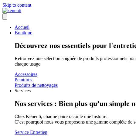
Skip to content
Accueil
Boutique
Découvrez nos essentiels pour l'entreti
Retrouvez une sélection soignée de produits professionnels pour
chaque usage.
Accessoires
Peintures
Produits de nettoyages
Services
Nos services : Bien plus qu’un simple 
Chez Kenenti, chaque paire raconte une histoire.
C’est pourquoi nous vous proposons une gamme complète de servic
Service Entretien