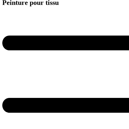
Peinture pour tissu