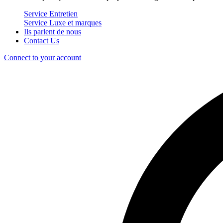
Service Entretien
Service Luxe et marques
Ils parlent de nous
Contact Us
Connect to your account