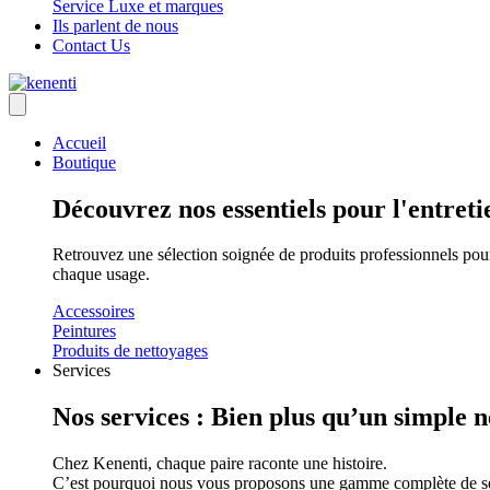
Service Luxe et marques
Ils parlent de nous
Contact Us
Accueil
Boutique
Découvrez nos essentiels pour l'entreti
Retrouvez une sélection soignée de produits professionnels pour
chaque usage.
Accessoires
Peintures
Produits de nettoyages
Services
Nos services : Bien plus qu’un simple 
Chez Kenenti, chaque paire raconte une histoire.
C’est pourquoi nous vous proposons une gamme complète de servic