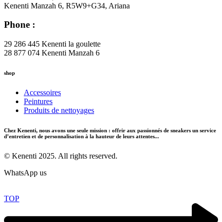
Kenenti Manzah 6, R5W9+G34, Ariana
Phone :
29 286 445 Kenenti la goulette
28 877 074 Kenenti Manzah 6
shop
Accessoires
Peintures
Produits de nettoyages
Chez Kenenti, nous avons une seule mission : offrir aux passionnés de sneakers un service
d’entretien et de personnalisation à la hauteur de leurs attentes...
© Kenenti 2025. All rights reserved.
WhatsApp us
TOP