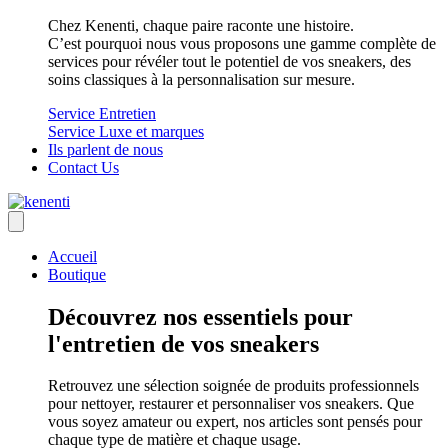
Chez Kenenti, chaque paire raconte une histoire.
C’est pourquoi nous vous proposons une gamme complète de
services pour révéler tout le potentiel de vos sneakers, des
soins classiques à la personnalisation sur mesure.
Service Entretien
Service Luxe et marques
Ils parlent de nous
Contact Us
Accueil
Boutique
Découvrez nos essentiels pour
l'entretien de vos sneakers
Retrouvez une sélection soignée de produits professionnels
pour nettoyer, restaurer et personnaliser vos sneakers. Que
vous soyez amateur ou expert, nos articles sont pensés pour
chaque type de matière et chaque usage.