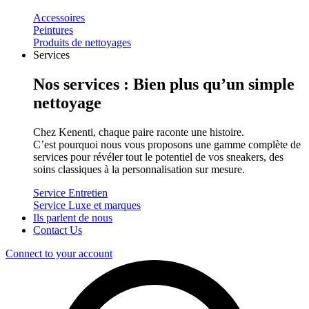
Accessoires
Peintures
Produits de nettoyages
Services
Nos services : Bien plus qu’un simple
nettoyage
Chez Kenenti, chaque paire raconte une histoire.
C’est pourquoi nous vous proposons une gamme complète de
services pour révéler tout le potentiel de vos sneakers, des
soins classiques à la personnalisation sur mesure.
Service Entretien
Service Luxe et marques
Ils parlent de nous
Contact Us
Connect to your account