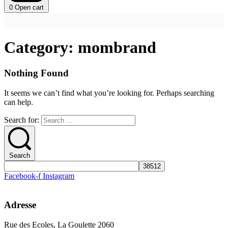
0
Open cart
Category:
mombrand
Nothing Found
It seems we can’t find what you’re looking for. Perhaps searching
can help.
Search for:
Search
Facebook-f
Instagram
Adresse
Rue des Ecoles, La Goulette 2060