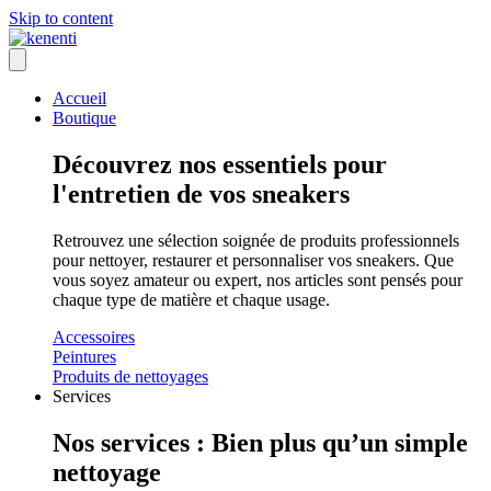
Skip to content
Accueil
Boutique
Découvrez nos essentiels pour
l'entretien de vos sneakers
Retrouvez une sélection soignée de produits professionnels
pour nettoyer, restaurer et personnaliser vos sneakers. Que
vous soyez amateur ou expert, nos articles sont pensés pour
chaque type de matière et chaque usage.
Accessoires
Peintures
Produits de nettoyages
Services
Nos services : Bien plus qu’un simple
nettoyage