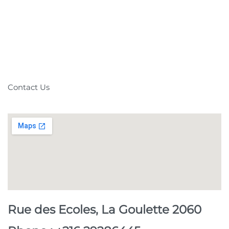
Contact Us
Rue des Ecoles, La Goulette 2060