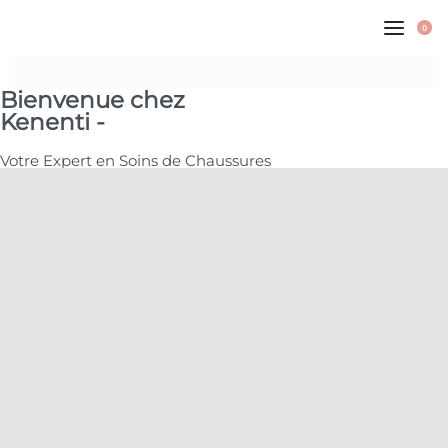
0
Bienvenue chez
Kenenti -
Votre Expert en Soins de Chaussures