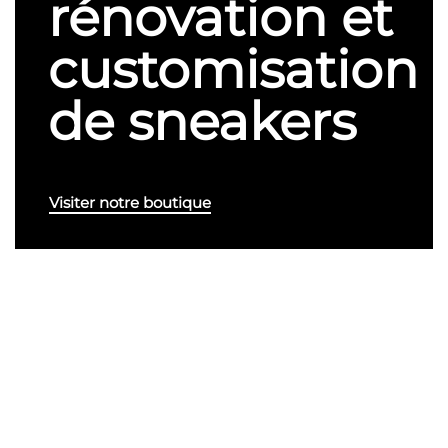
rénovation et
customisation
de sneakers
Visiter notre boutique