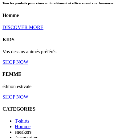
Tous les produits pour rénover durablement et efficacement vos chaussures
Homme
DISCOVER MORE
KIDS
Vos dessins animés préférés
SHOP NOW
FEMME
édition estivale
SHOP NOW
CATEGORIES
T-shirts
Homme
sneakers
Accessoires