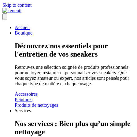
Skip to content
Accueil
Boutique
Découvrez nos essentiels pour
l'entretien de vos sneakers
Retrouvez une sélection soignée de produits professionnels
pour nettoyer, restaurer et personnaliser vos sneakers. Que
vous soyez amateur ou expert, nos articles sont pensés pour
chaque type de matière et chaque usage.
Accessoires
Peintures
Produits de nettoyages
Services
Nos services : Bien plus qu’un simple
nettoyage