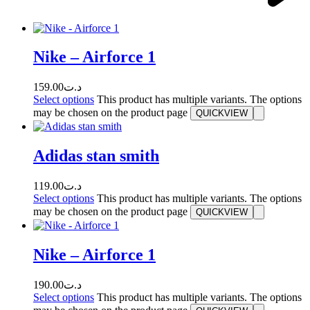
Nike – Airforce 1
159.00
د.ت
Select options
This product has multiple variants. The options
may be chosen on the product page
QUICKVIEW
Adidas stan smith
119.00
د.ت
Select options
This product has multiple variants. The options
may be chosen on the product page
QUICKVIEW
Nike – Airforce 1
190.00
د.ت
Select options
This product has multiple variants. The options