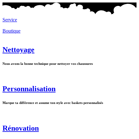
Service
Boutique
Nettoyage
Nous avons la bonne technique pour nettoyer vos chaussures
Personnalisation
Marque ta différence et assume ton style avec baskets personnalisés
Rénovation