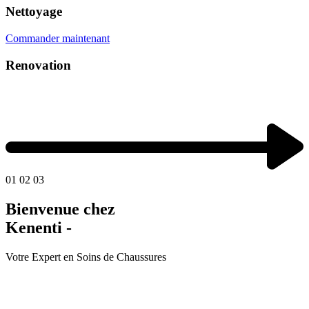
Nettoyage
Commander maintenant
Renovation
01
02
03
Bienvenue chez
Kenenti -
Votre Expert en Soins de Chaussures