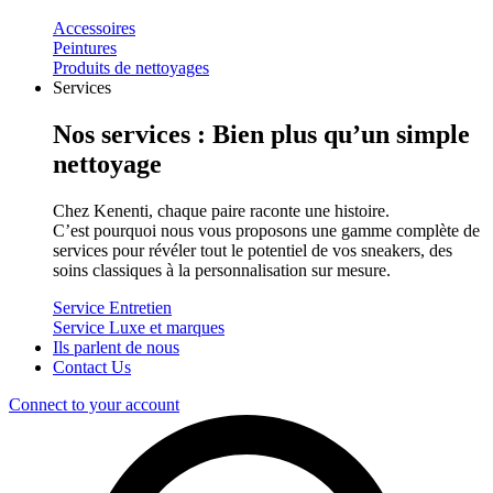
Accessoires
Peintures
Produits de nettoyages
Services
Nos services : Bien plus qu’un simple
nettoyage
Chez Kenenti, chaque paire raconte une histoire.
C’est pourquoi nous vous proposons une gamme complète de
services pour révéler tout le potentiel de vos sneakers, des
soins classiques à la personnalisation sur mesure.
Service Entretien
Service Luxe et marques
Ils parlent de nous
Contact Us
Connect to your account