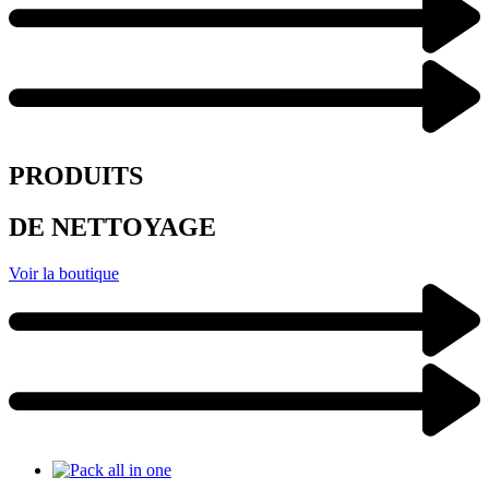
PRODUITS
DE NETTOYAGE
Voir la boutique