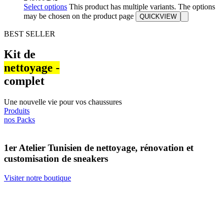
Select options
This product has multiple variants. The options
may be chosen on the product page
QUICKVIEW
BEST SELLER
Kit de
nettoyage -​
complet
Une nouvelle vie pour vos chaussures
Produits
nos Packs
1er Atelier Tunisien de nettoyage, rénovation et
customisation de sneakers
Visiter notre boutique