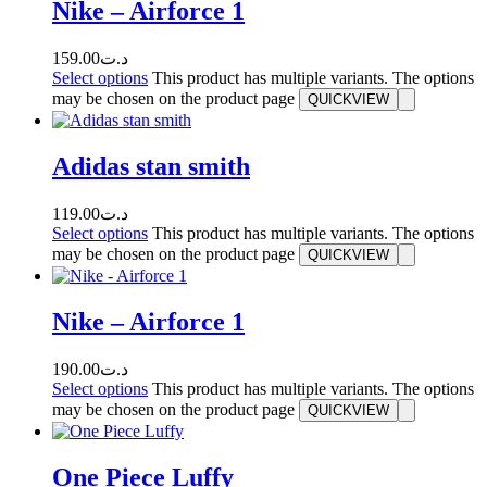
Nike – Airforce 1
159.00
د.ت
Select options
This product has multiple variants. The options
may be chosen on the product page
QUICKVIEW
Adidas stan smith
119.00
د.ت
Select options
This product has multiple variants. The options
may be chosen on the product page
QUICKVIEW
Nike – Airforce 1
190.00
د.ت
Select options
This product has multiple variants. The options
may be chosen on the product page
QUICKVIEW
One Piece Luffy