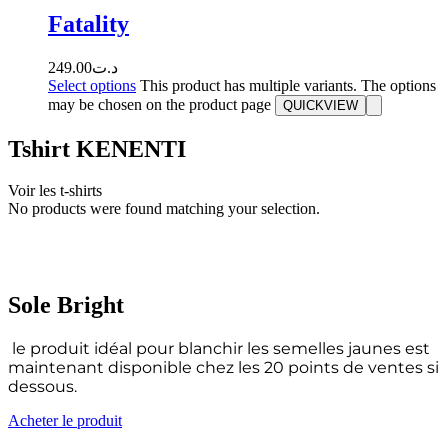
Fatality
249.00
د.ت
Select options
This product has multiple variants. The options
may be chosen on the product page
QUICKVIEW
Tshirt KENENTI
Voir les t-shirts
No products were found matching your selection.
Sole Bright
le produit idéal pour blanchir les semelles jaunes est
maintenant disponible chez les 20 points de ventes si
dessous.
Acheter le produit