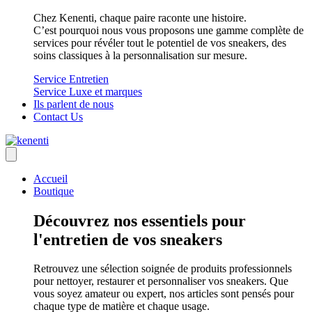
Chez Kenenti, chaque paire raconte une histoire.
C’est pourquoi nous vous proposons une gamme complète de
services pour révéler tout le potentiel de vos sneakers, des
soins classiques à la personnalisation sur mesure.
Service Entretien
Service Luxe et marques
Ils parlent de nous
Contact Us
Accueil
Boutique
Découvrez nos essentiels pour
l'entretien de vos sneakers
Retrouvez une sélection soignée de produits professionnels
pour nettoyer, restaurer et personnaliser vos sneakers. Que
vous soyez amateur ou expert, nos articles sont pensés pour
chaque type de matière et chaque usage.