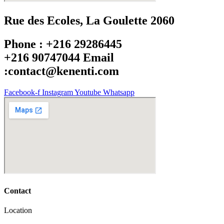
Rue des Ecoles, La Goulette 2060
Phone : +216 29286445
+216 90747044 Email
:contact@kenenti.com
Facebook-f
Instagram
Youtube
Whatsapp
Contact
Location