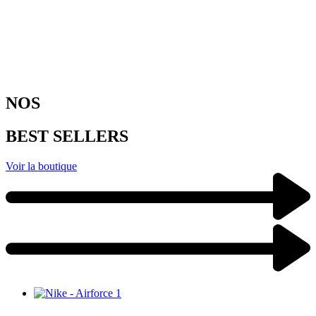
NOS
BEST SELLERS
Voir la boutique