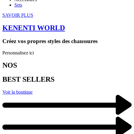
Sets
SAVOIR PLUS
KENENTI WORLD
Créez vos propres styles des chaussures
Personnalisez ici
NOS
BEST SELLERS
Voir la boutique