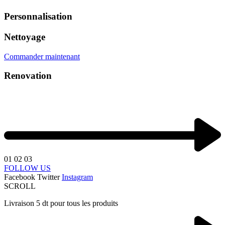
Personnalisation
Nettoyage
Commander maintenant
Renovation
01
02
03
FOLLOW US
Facebook
Twitter
Instagram
SCROLL
Livraison 5 dt pour tous les produits