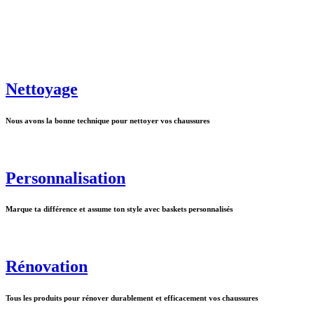
Nettoyage
Nous avons la bonne technique pour nettoyer vos chaussures
Personnalisation
Marque ta différence et assume ton style avec baskets personnalisés
Rénovation
Tous les produits pour rénover durablement et efficacement vos chaussures