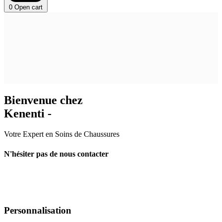
0
Open cart
Bienvenue chez
Kenenti -
Votre Expert en Soins de Chaussures
N'hésiter pas de nous contacter
Personnalisation