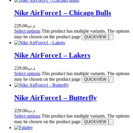
Nike AirForce1 – Chicago Bulls
229.00
د.ت
Select options
This product has multiple variants. The options
may be chosen on the product page
QUICKVIEW
Nike AirForce1 – Lakers
229.00
د.ت
Select options
This product has multiple variants. The options
may be chosen on the product page
QUICKVIEW
Nike AirForce1 – Butterfly
229.00
د.ت
Select options
This product has multiple variants. The options
may be chosen on the product page
QUICKVIEW