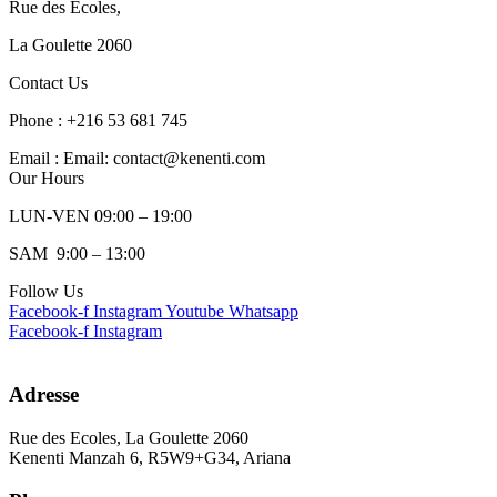
Rue des Ecoles,
La Goulette 2060
Contact Us
Phone : +216 53 681 745
Email : Email: contact@kenenti.com
Our Hours
LUN-VEN 09:00 – 19:00
SAM 9:00 – 13:00
Follow Us
Facebook-f
Instagram
Youtube
Whatsapp
Facebook-f
Instagram
Adresse
Rue des Ecoles, La Goulette 2060
Kenenti Manzah 6, R5W9+G34, Ariana