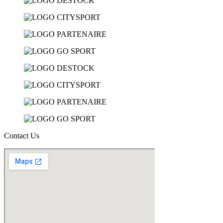
Contact Us