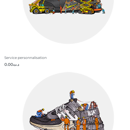
Service personnalisation
0.00
د.ت