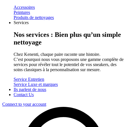
Accessoires
Peintures
Produits de nettoyages
Services
Nos services : Bien plus qu’un simple
nettoyage
Chez Kenenti, chaque paire raconte une histoire.
C’est pourquoi nous vous proposons une gamme complète de
services pour révéler tout le potentiel de vos sneakers, des
soins classiques à la personnalisation sur mesure.
Service Entretien
Service Luxe et marques
Ils parlent de nous
Contact Us
Connect to your account