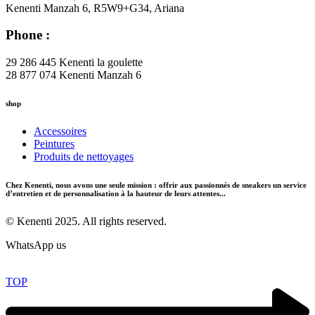
Kenenti Manzah 6, R5W9+G34, Ariana
Phone :
29 286 445 Kenenti la goulette
28 877 074 Kenenti Manzah 6
shop
Accessoires
Peintures
Produits de nettoyages
Chez Kenenti, nous avons une seule mission : offrir aux passionnés de sneakers un service
d’entretien et de personnalisation à la hauteur de leurs attentes...
© Kenenti 2025. All rights reserved.
WhatsApp us
TOP