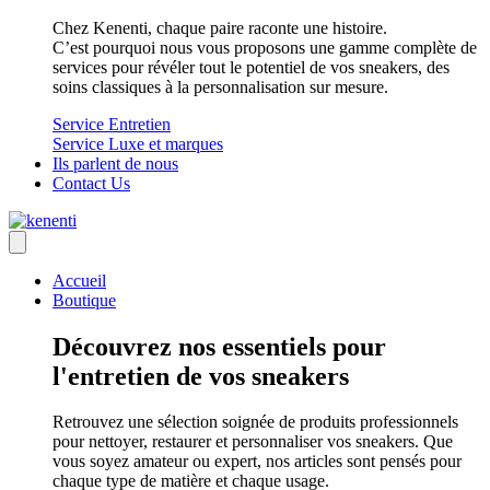
Chez Kenenti, chaque paire raconte une histoire.
C’est pourquoi nous vous proposons une gamme complète de
services pour révéler tout le potentiel de vos sneakers, des
soins classiques à la personnalisation sur mesure.
Service Entretien
Service Luxe et marques
Ils parlent de nous
Contact Us
Accueil
Boutique
Découvrez nos essentiels pour
l'entretien de vos sneakers
Retrouvez une sélection soignée de produits professionnels
pour nettoyer, restaurer et personnaliser vos sneakers. Que
vous soyez amateur ou expert, nos articles sont pensés pour
chaque type de matière et chaque usage.