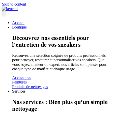
Skip to content
Accueil
Boutique
Découvrez nos essentiels pour
l'entretien de vos sneakers
Retrouvez une sélection soignée de produits professionnels
pour nettoyer, restaurer et personnaliser vos sneakers. Que
vous soyez amateur ou expert, nos articles sont pensés pour
chaque type de matière et chaque usage.
Accessoires
Peintures
Produits de nettoyages
Services
Nos services : Bien plus qu’un simple
nettoyage