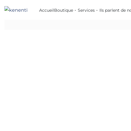
Accueil
Boutique
Services
Ils parlent de n