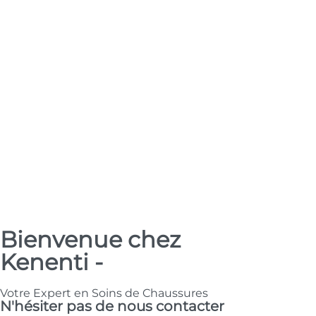
Bienvenue chez
Kenenti -
Votre Expert en Soins de Chaussures
N'hésiter pas de nous contacter