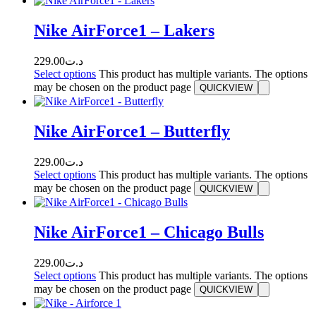
Nike AirForce1 – Lakers
229.00
د.ت
Select options
This product has multiple variants. The options
may be chosen on the product page
QUICKVIEW
Nike AirForce1 – Butterfly
229.00
د.ت
Select options
This product has multiple variants. The options
may be chosen on the product page
QUICKVIEW
Nike AirForce1 – Chicago Bulls
229.00
د.ت
Select options
This product has multiple variants. The options
may be chosen on the product page
QUICKVIEW