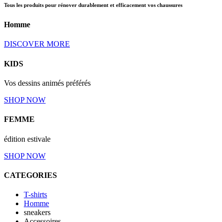
Tous les produits pour rénover durablement et efficacement vos chaussures
Homme
DISCOVER MORE
KIDS
Vos dessins animés préférés
SHOP NOW
FEMME
édition estivale
SHOP NOW
CATEGORIES
T-shirts
Homme
sneakers
Accessoires