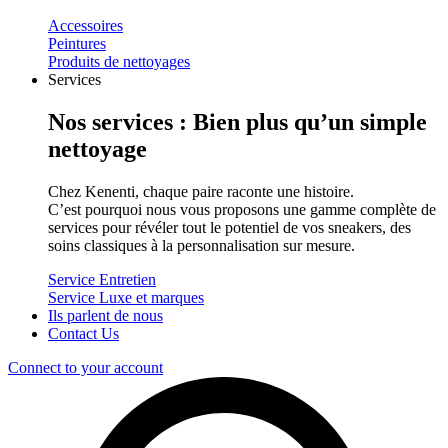
Accessoires
Peintures
Produits de nettoyages
Services
Nos services : Bien plus qu’un simple
nettoyage
Chez Kenenti, chaque paire raconte une histoire.
C’est pourquoi nous vous proposons une gamme complète de
services pour révéler tout le potentiel de vos sneakers, des
soins classiques à la personnalisation sur mesure.
Service Entretien
Service Luxe et marques
Ils parlent de nous
Contact Us
Connect to your account