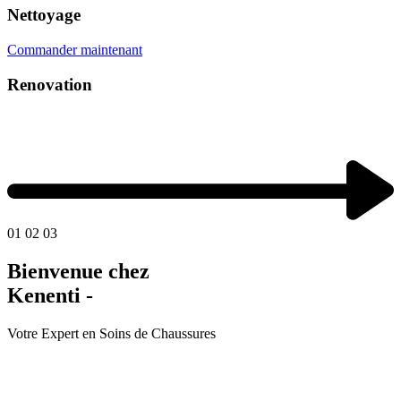
Nettoyage
Commander maintenant
Renovation
01
02
03
Bienvenue chez
Kenenti -
Votre Expert en Soins de Chaussures