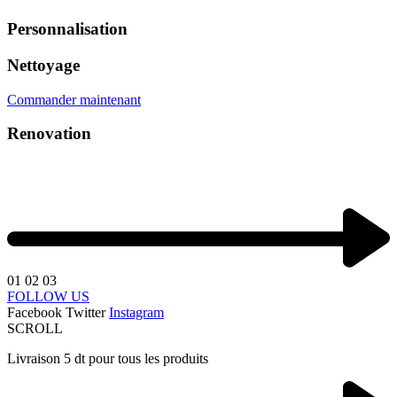
Personnalisation
Nettoyage
Commander maintenant
Renovation
01
02
03
FOLLOW US
Facebook
Twitter
Instagram
SCROLL
Livraison 5 dt pour tous les produits