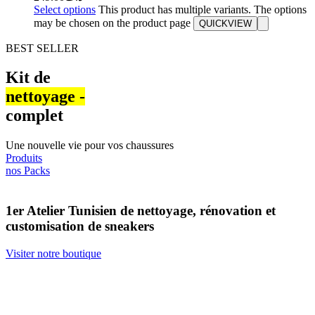
Select options
This product has multiple variants. The options
may be chosen on the product page
QUICKVIEW
BEST SELLER
Kit de
nettoyage -​
complet
Une nouvelle vie pour vos chaussures
Produits
nos Packs
1er Atelier Tunisien de nettoyage, rénovation et
customisation de sneakers
Visiter notre boutique