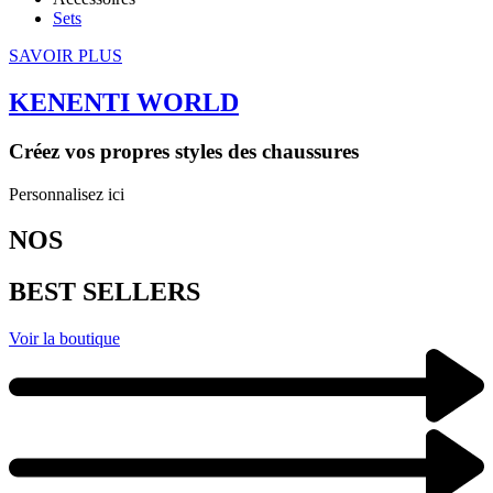
Sets
SAVOIR PLUS
KENENTI WORLD
Créez vos propres styles des chaussures
Personnalisez ici
NOS
BEST SELLERS
Voir la boutique