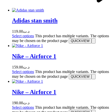
Adidas stan smith
119.00
د.ت
Select options
This product has multiple variants. The options
may be chosen on the product page
QUICKVIEW
Nike – Airforce 1
159.00
د.ت
Select options
This product has multiple variants. The options
may be chosen on the product page
QUICKVIEW
Nike – Airforce 1
190.00
د.ت
Select options
This product has multiple variants. The options