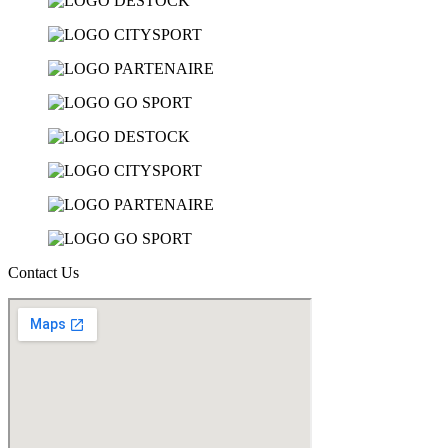
Contact Us