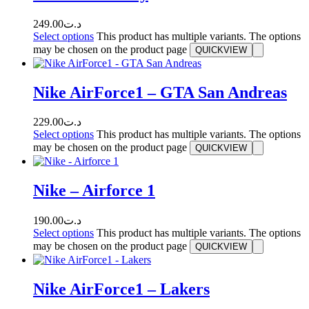
249.00
د.ت
Select options
This product has multiple variants. The options
may be chosen on the product page
QUICKVIEW
Nike AirForce1 – GTA San Andreas
229.00
د.ت
Select options
This product has multiple variants. The options
may be chosen on the product page
QUICKVIEW
Nike – Airforce 1
190.00
د.ت
Select options
This product has multiple variants. The options
may be chosen on the product page
QUICKVIEW
Nike AirForce1 – Lakers