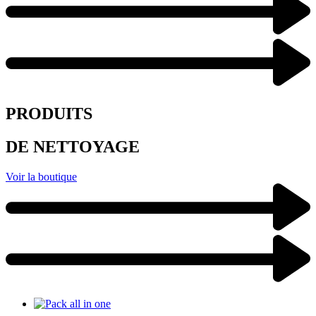
PRODUITS
DE NETTOYAGE
Voir la boutique