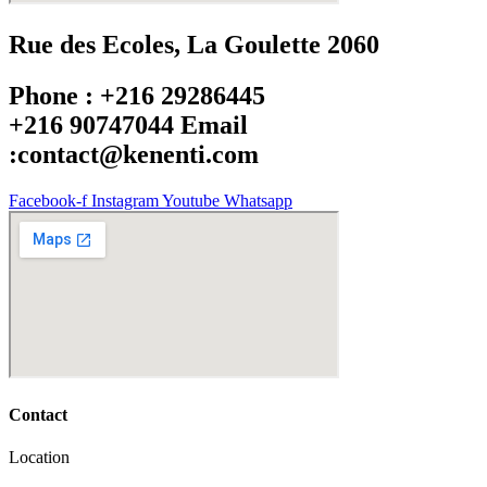
Rue des Ecoles, La Goulette 2060
Phone : +216 29286445
+216 90747044 Email
:contact@kenenti.com
Facebook-f
Instagram
Youtube
Whatsapp
Contact
Location