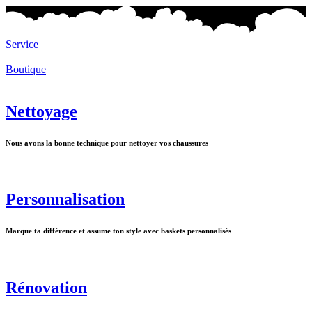
Service
Boutique
Nettoyage
Nous avons la bonne technique pour nettoyer vos chaussures
Personnalisation
Marque ta différence et assume ton style avec baskets personnalisés
Rénovation