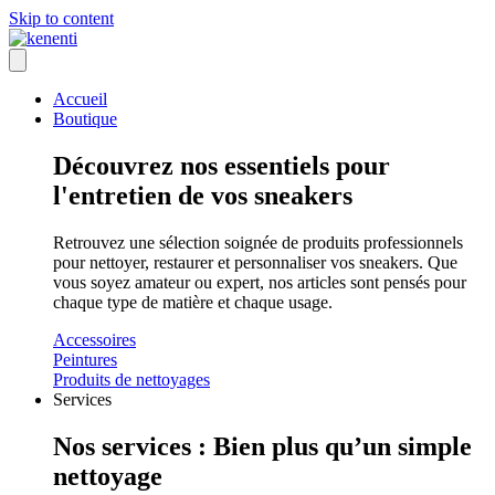
Skip to content
Accueil
Boutique
Découvrez nos essentiels pour
l'entretien de vos sneakers
Retrouvez une sélection soignée de produits professionnels
pour nettoyer, restaurer et personnaliser vos sneakers. Que
vous soyez amateur ou expert, nos articles sont pensés pour
chaque type de matière et chaque usage.
Accessoires
Peintures
Produits de nettoyages
Services
Nos services : Bien plus qu’un simple
nettoyage