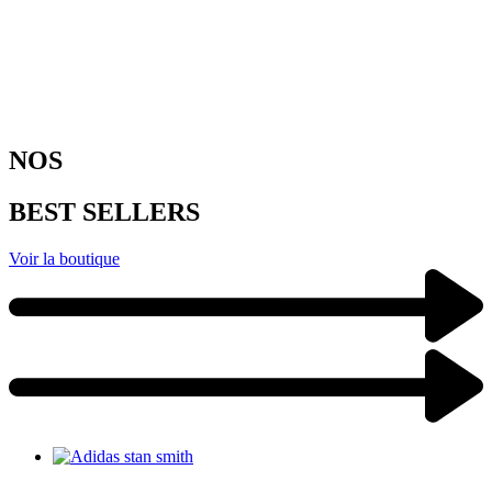
NOS
BEST SELLERS
Voir la boutique