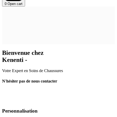
0
Open cart
Bienvenue chez
Kenenti -
Votre Expert en Soins de Chaussures
N'hésiter pas de nous contacter
Personnalisation