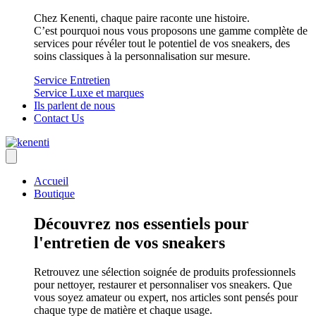
Chez Kenenti, chaque paire raconte une histoire.
C’est pourquoi nous vous proposons une gamme complète de
services pour révéler tout le potentiel de vos sneakers, des
soins classiques à la personnalisation sur mesure.
Service Entretien
Service Luxe et marques
Ils parlent de nous
Contact Us
Accueil
Boutique
Découvrez nos essentiels pour
l'entretien de vos sneakers
Retrouvez une sélection soignée de produits professionnels
pour nettoyer, restaurer et personnaliser vos sneakers. Que
vous soyez amateur ou expert, nos articles sont pensés pour
chaque type de matière et chaque usage.