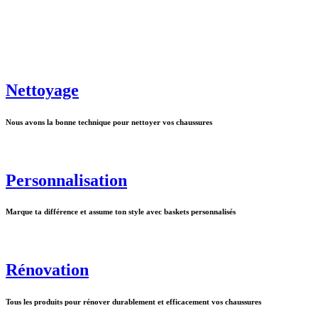
Nettoyage
Nous avons la bonne technique pour nettoyer vos chaussures
Personnalisation
Marque ta différence et assume ton style avec baskets personnalisés
Rénovation
Tous les produits pour rénover durablement et efficacement vos chaussures