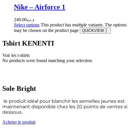
Nike – Airforce 1
249.00
د.ت
Select options
This product has multiple variants. The options
may be chosen on the product page
QUICKVIEW
Tshirt KENENTI
Voir les t-shirts
No products were found matching your selection.
Sole Bright
le produit idéal pour blanchir les semelles jaunes est
maintenant disponible chez les 20 points de ventes si
dessous.
Acheter le produit