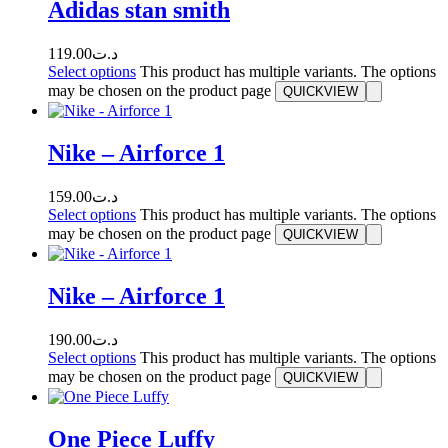
Adidas stan smith
119.00
د.ت
Select options
This product has multiple variants. The options
may be chosen on the product page
QUICKVIEW
Nike – Airforce 1
159.00
د.ت
Select options
This product has multiple variants. The options
may be chosen on the product page
QUICKVIEW
Nike – Airforce 1
190.00
د.ت
Select options
This product has multiple variants. The options
may be chosen on the product page
QUICKVIEW
One Piece Luffy