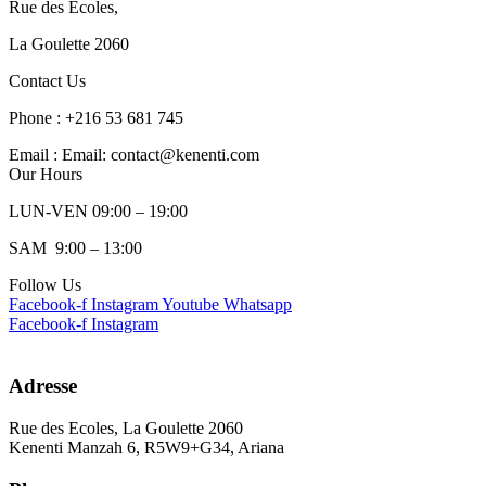
Rue des Ecoles,
La Goulette 2060
Contact Us
Phone : +216 53 681 745
Email : Email: contact@kenenti.com
Our Hours
LUN-VEN 09:00 – 19:00
SAM 9:00 – 13:00
Follow Us
Facebook-f
Instagram
Youtube
Whatsapp
Facebook-f
Instagram
Adresse
Rue des Ecoles, La Goulette 2060
Kenenti Manzah 6, R5W9+G34, Ariana