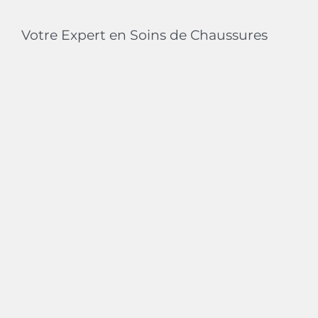
Votre Expert en Soins de Chaussures