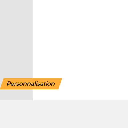
Commander maintenant