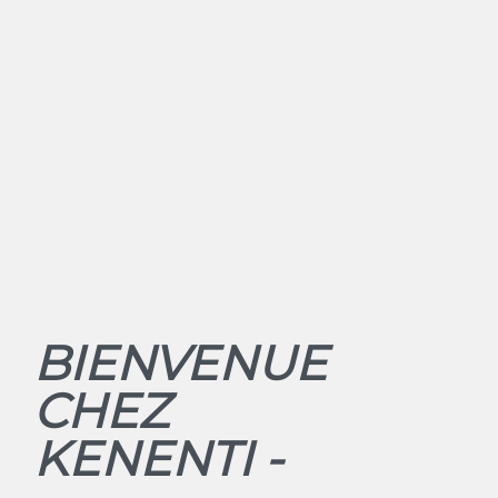
BIENVENUE
CHEZ
KENENTI -