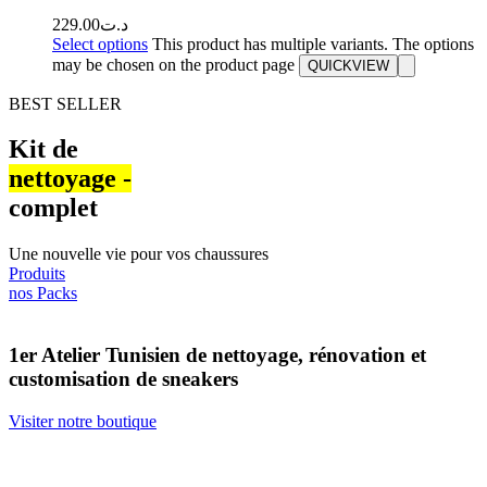
229.00
د.ت
Select options
This product has multiple variants. The options
may be chosen on the product page
QUICKVIEW
BEST SELLER
Kit de
nettoyage -​
complet
Une nouvelle vie pour vos chaussures
Produits
nos Packs
1er Atelier Tunisien de nettoyage, rénovation et
customisation de sneakers
Visiter notre boutique