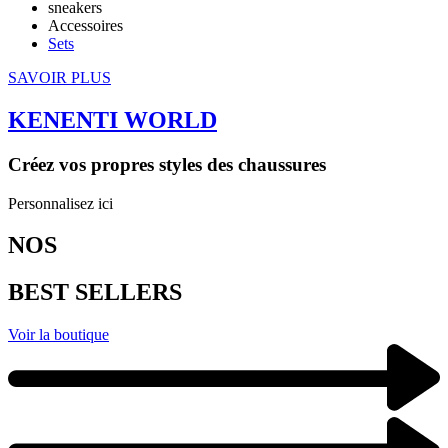
sneakers
Accessoires
Sets
SAVOIR PLUS
KENENTI WORLD
Créez vos propres styles des chaussures
Personnalisez ici
NOS
BEST SELLERS
Voir la boutique