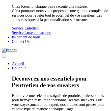
Chez Kenenti, chaque paire raconte une histoire.
C’est pourquoi nous vous proposons une gamme complète de
services pour révéler tout le potentiel de vos sneakers, des
soins classiques à la personnalisation sur mesure.
Service Entretien
Service Luxe et marques
Ils parlent de nous
Contact Us
Accueil
Boutique
Découvrez nos essentiels pour
l'entretien de vos sneakers
Retrouvez une sélection soignée de produits professionnels
pour nettoyer, restaurer et personnaliser vos sneakers. Que
vous soyez amateur ou expert, nos articles sont pensés pour
chaque type de matière et chaque usage.