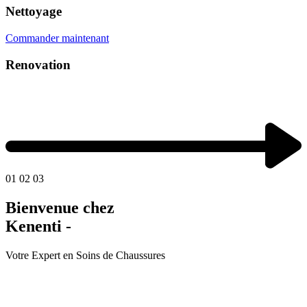
Nettoyage
Commander maintenant
Renovation
01
02
03
Bienvenue chez
Kenenti -
Votre Expert en Soins de Chaussures