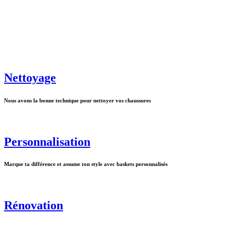
Nettoyage
Nous avons la bonne technique pour nettoyer vos chaussures
Personnalisation
Marque ta différence et assume ton style avec baskets personnalisés
Rénovation