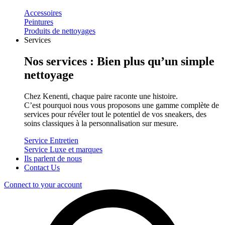
Accessoires
Peintures
Produits de nettoyages
Services
Nos services : Bien plus qu’un simple
nettoyage
Chez Kenenti, chaque paire raconte une histoire.
C’est pourquoi nous vous proposons une gamme complète de
services pour révéler tout le potentiel de vos sneakers, des
soins classiques à la personnalisation sur mesure.
Service Entretien
Service Luxe et marques
Ils parlent de nous
Contact Us
Connect to your account