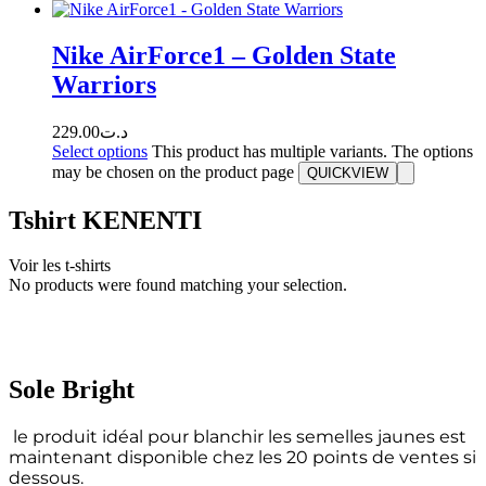
Nike AirForce1 – Golden State
Warriors
229.00
د.ت
Select options
This product has multiple variants. The options
may be chosen on the product page
QUICKVIEW
Tshirt KENENTI
Voir les t-shirts
No products were found matching your selection.
Sole Bright
le produit idéal pour blanchir les semelles jaunes est
maintenant disponible chez les 20 points de ventes si
dessous.