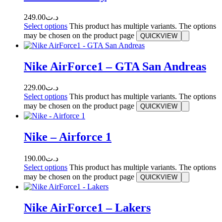
249.00
د.ت
Select options
This product has multiple variants. The options
may be chosen on the product page
QUICKVIEW
Nike AirForce1 – GTA San Andreas
229.00
د.ت
Select options
This product has multiple variants. The options
may be chosen on the product page
QUICKVIEW
Nike – Airforce 1
190.00
د.ت
Select options
This product has multiple variants. The options
may be chosen on the product page
QUICKVIEW
Nike AirForce1 – Lakers