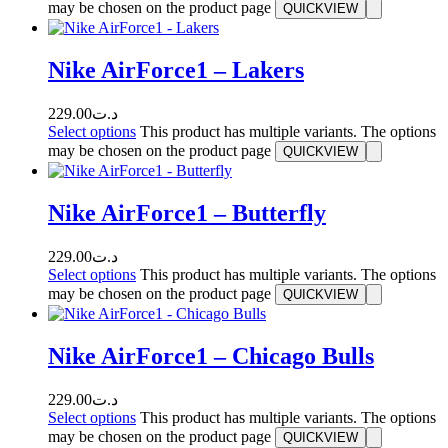
may be chosen on the product page
QUICKVIEW
Nike AirForce1 – Lakers
229.00
د.ت
Select options
This product has multiple variants. The options
may be chosen on the product page
QUICKVIEW
Nike AirForce1 – Butterfly
229.00
د.ت
Select options
This product has multiple variants. The options
may be chosen on the product page
QUICKVIEW
Nike AirForce1 – Chicago Bulls
229.00
د.ت
Select options
This product has multiple variants. The options
may be chosen on the product page
QUICKVIEW