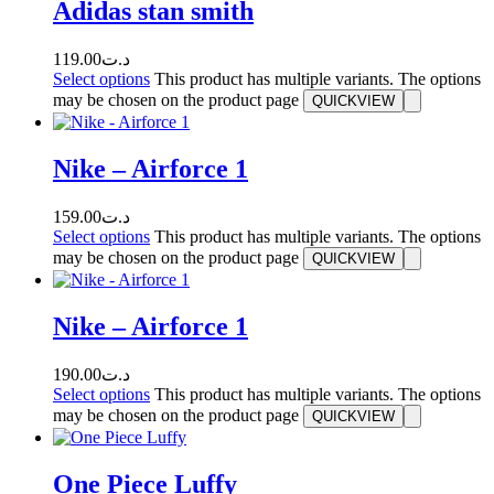
Adidas stan smith
119.00
د.ت
Select options
This product has multiple variants. The options
may be chosen on the product page
QUICKVIEW
Nike – Airforce 1
159.00
د.ت
Select options
This product has multiple variants. The options
may be chosen on the product page
QUICKVIEW
Nike – Airforce 1
190.00
د.ت
Select options
This product has multiple variants. The options
may be chosen on the product page
QUICKVIEW
One Piece Luffy