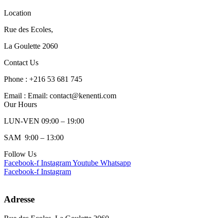
Location
Rue des Ecoles,
La Goulette 2060
Contact Us
Phone : +216 53 681 745
Email : Email: contact@kenenti.com
Our Hours
LUN-VEN 09:00 – 19:00
SAM 9:00 – 13:00
Follow Us
Facebook-f
Instagram
Youtube
Whatsapp
Facebook-f
Instagram
Adresse