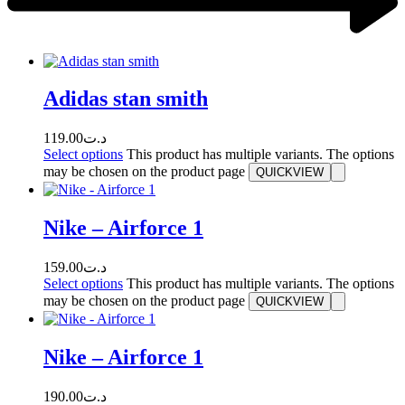
Adidas stan smith
119.00
د.ت
Select options
This product has multiple variants. The options
may be chosen on the product page
QUICKVIEW
Nike – Airforce 1
159.00
د.ت
Select options
This product has multiple variants. The options
may be chosen on the product page
QUICKVIEW
Nike – Airforce 1
190.00
د.ت