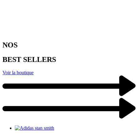
NOS
BEST SELLERS
Voir la boutique