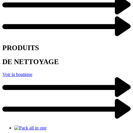
PRODUITS
DE NETTOYAGE
Voir la boutique