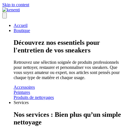
Skip to content
Accueil
Boutique
Découvrez nos essentiels pour
l'entretien de vos sneakers
Retrouvez une sélection soignée de produits professionnels
pour nettoyer, restaurer et personnaliser vos sneakers. Que
vous soyez amateur ou expert, nos articles sont pensés pour
chaque type de matière et chaque usage.
Accessoires
Peintures
Produits de nettoyages
Services
Nos services : Bien plus qu’un simple
nettoyage