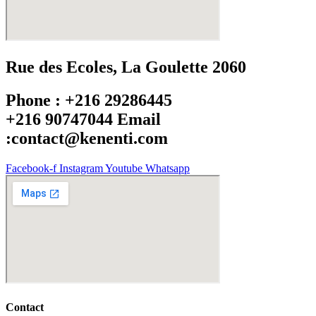
Rue des Ecoles, La Goulette 2060
Phone : +216 29286445
+216 90747044 Email
:contact@kenenti.com
Facebook-f
Instagram
Youtube
Whatsapp
Contact