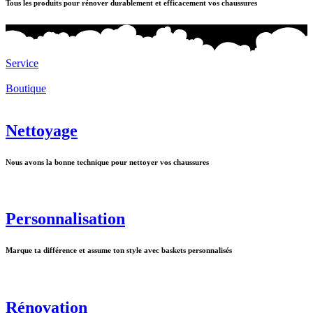
Tous les produits pour rénover durablement et efficacement vos chaussures
Service
Boutique
Nettoyage
Nous avons la bonne technique pour nettoyer vos chaussures
Personnalisation
Marque ta différence et assume ton style avec baskets personnalisés
Rénovation