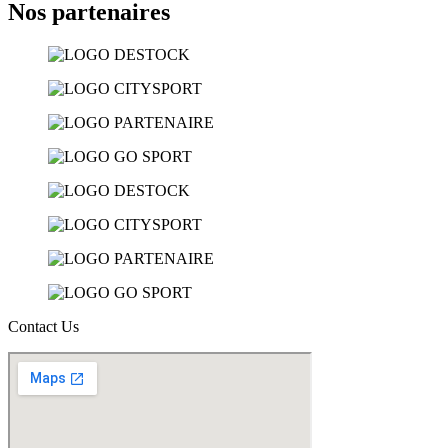
Nos partenaires
Contact Us