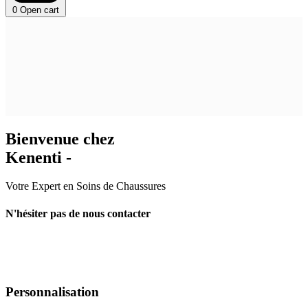
0
Open cart
Bienvenue chez
Kenenti -
Votre Expert en Soins de Chaussures
N'hésiter pas de nous contacter
Personnalisation