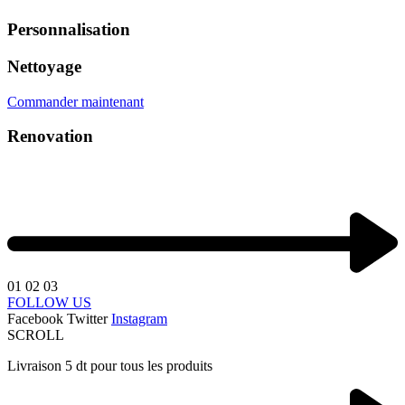
Personnalisation
Nettoyage
Commander maintenant
Renovation
01
02
03
FOLLOW US
Facebook
Twitter
Instagram
SCROLL
Livraison 5 dt pour tous les produits