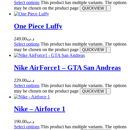
Select options
This product has multiple variants. The options
may be chosen on the product page
QUICKVIEW
One Piece Luffy
249.00
د.ت
Select options
This product has multiple variants. The options
may be chosen on the product page
QUICKVIEW
Nike AirForce1 – GTA San Andreas
229.00
د.ت
Select options
This product has multiple variants. The options
may be chosen on the product page
QUICKVIEW
Nike – Airforce 1
190.00
د.ت
Select options
This product has multiple variants. The options