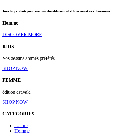
Tous les produits pour rénover durablement et efficacement vos chaussures
Homme
DISCOVER MORE
KIDS
Vos dessins animés préférés
SHOP NOW
FEMME
édition estivale
SHOP NOW
CATEGORIES
T-shirts
Homme